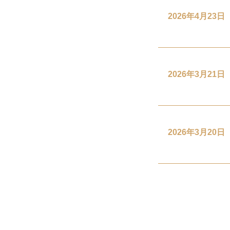
2026年4月23日
2026年3月21日
2026年3月20日