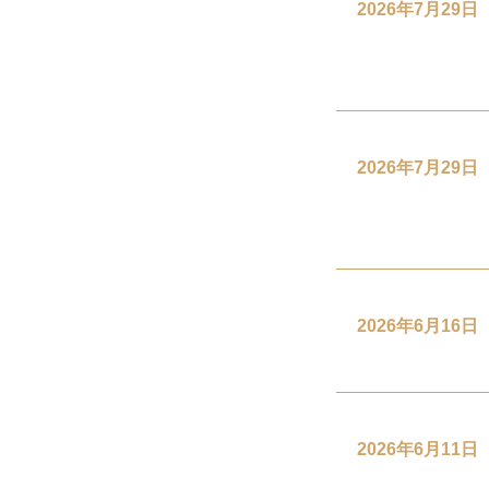
2026年7月29日
2026年7月29日
2026年6月16日
2026年6月11日