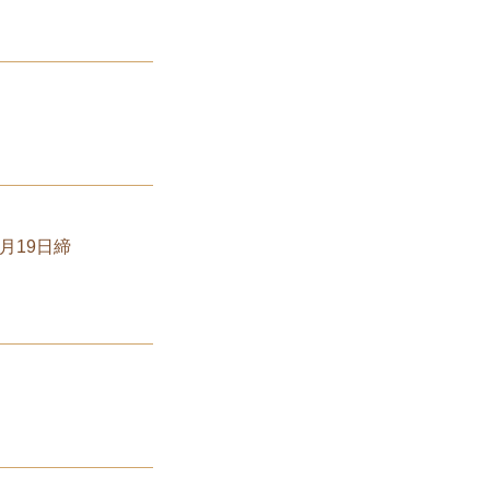
月19日締