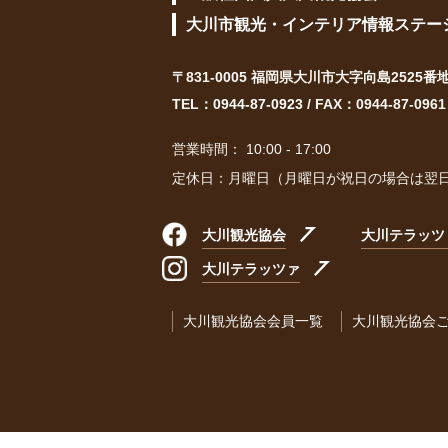
大川市観光・インテリア情報ステー
〒831-0005 福岡県大川市大字向島2525番
TEL：
0944-87-0923
/ FAX：0944-87-0961
営業時間： 10:00 - 17:00
定休日：月曜日（月曜日が祝日の場合は翌
大川観光協会
大川テラッツ
大川テラッツァ
大川観光協会会員一覧
大川観光協会