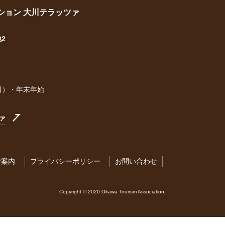
ション 大川テラッツァ
地2
日）・年末年始
ァ
ご案内
プライバシーポリシー
お問い合わせ
Copyright © 2020 Okawa Tourism Association.