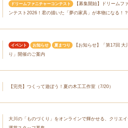
【募集開始】ドリームフ
ドリームファニチャーコンテスト
ンテスト2026！君の描いた「夢の家具」が本物になる！
【お知らせ】「第17回 
イベント
お知らせ
夏まつり
り」開催のご案内
【完売】つくって遊ぼう！夏の木工工作室（7/20）
大川の「ものづくり」をオンラインで輝かせる、クリエイ
運営スタッフ募集