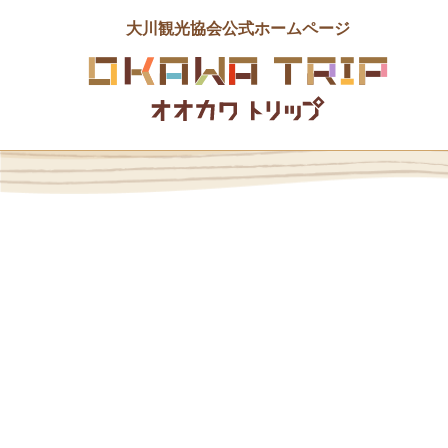
大川観光協会公式ホームページ