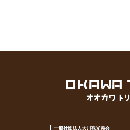
一般社団法人大川観光協会