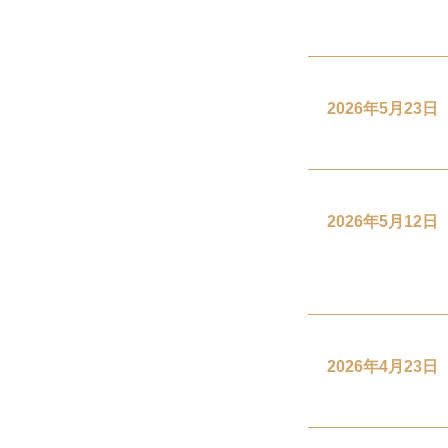
2026年5月23日
2026年5月12日
2026年4月23日