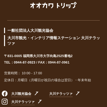
一般社団法人大川観光協会
大川市観光・インテリア情報ステーション 大川テラッ
ツァ
〒831-0005 福岡県大川市大字向島2525番地2
TEL：
0944-87-0923
/ FAX：0944-87-0961
営業時間： 10:00 - 17:00
定休日：月曜日（月曜日が祝日の場合は翌日）・年末年始
大川観光協会
大川テラッツァ
大川テラッツァ