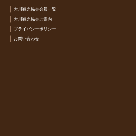
大川観光協会会員一覧
大川観光協会ご案内
プライバシーポリシー
お問い合わせ