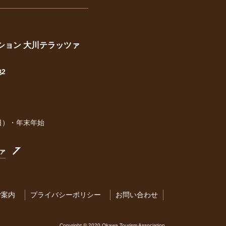
ション 大川テラッツァ
地2
日）・年末年始
ァ
ご案内
プライバシーポリシー
お問い合わせ
Copyright © 2020 Okawa Tourism Association.