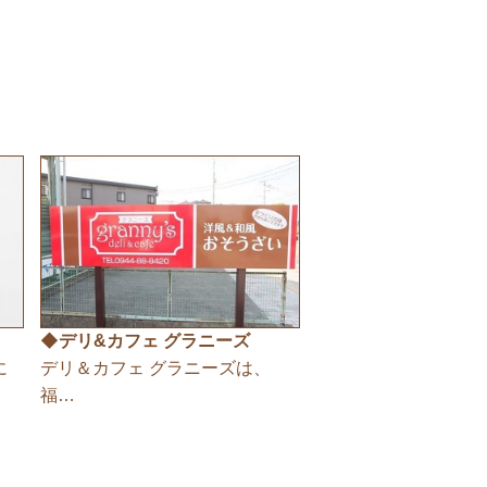
◆デリ&カフェ グラニーズ
に
デリ＆カフェ グラニーズは、
福…