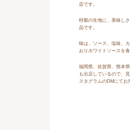
店です。
特製の生地に、美味しさ
品です。
味は、ソース、塩味、カ
おりホワイトソースを食
福岡県、佐賀県、熊本県
も出店しているので、見
スタグラムのDMにてお声掛け