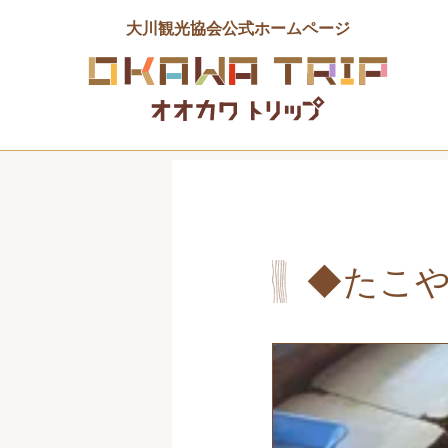
大川観光協会公式ホームページ
◆たこ