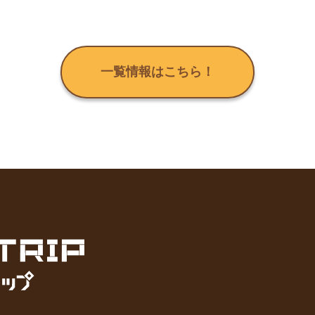
一覧情報はこちら！