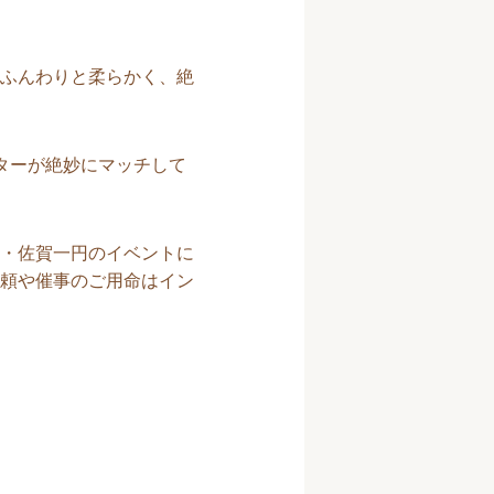
ふんわりと柔らかく、絶
ターが絶妙にマッチして
・佐賀一円のイベントに
頼や催事のご用命はイン