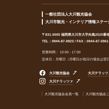
一般社団法人大川観光協会
大川市観光・インテリア情報ステー
〒831-0005 福岡県大川市大字向島2525番
TEL：
0944-87-0923
/ FAX：0944-87-0961
営業時間： 10:00 - 17:00
定休日：月曜日（月曜日が祝日の場合は翌
大川観光協会
大川テラッツ
大川テラッツァ
大川観光協会会員一覧
大川観光協会