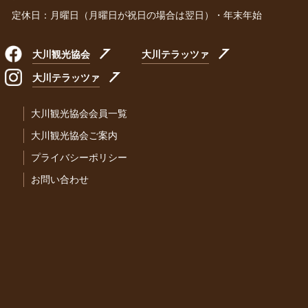
定休日：月曜日（月曜日が祝日の場合は翌日）・年末年始
大川観光協会
大川テラッツァ
大川テラッツァ
大川観光協会会員一覧
大川観光協会ご案内
プライバシーポリシー
お問い合わせ