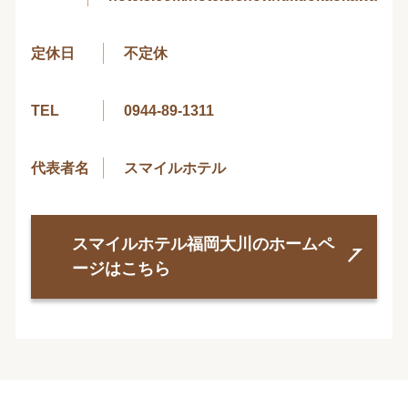
定休日
不定休
TEL
0944-89-1311
代表者名
スマイルホテル
スマイルホテル福岡大川のホームペ
ージはこちら