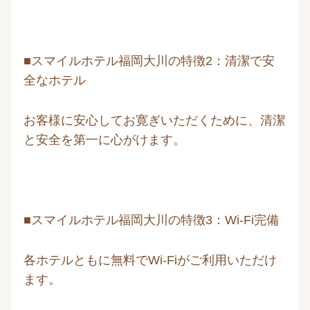
■スマイルホテル福岡大川の特徴2：清潔で安
全なホテル
お客様に安心してお寛ぎいただくために、清潔
と安全を第一に心がけます。
■スマイルホテル福岡大川の特徴3：Wi-Fi完備
各ホテルともに無料でWi-Fiがご利用いただけ
ます。