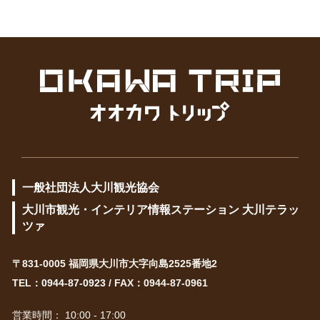
一般社団法人大川観光協会
大川市観光・インテリア情報ステーション 大川テラッ
ツァ
〒831-0005 福岡県大川市大字向島2525番地2
TEL：
0944-87-0923
/ FAX：0944-87-0961
営業時間： 10:00 - 17:00