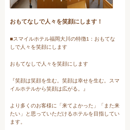
おもてなしで人々を笑顔にします！
■スマイルホテル福岡大川の特徴1：おもてな
しで人々を笑顔にします
おもてなしで人々を笑顔にします
『笑顔は笑顔を生む。笑顔は幸せを生む。スマ
イルホテルから笑顔は広がる。』
より多くのお客様に「来てよかった」「また来
たい」と思っていただけるホテルを目指してい
ます。