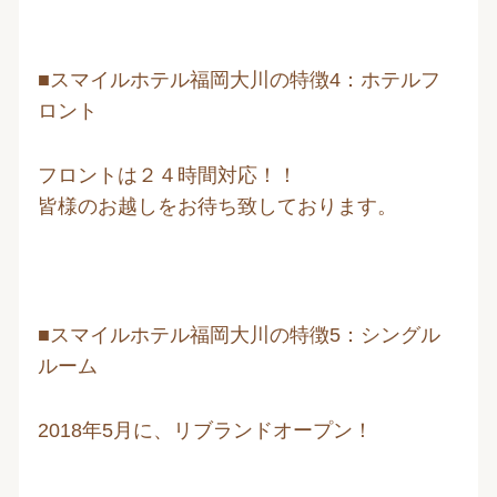
■スマイルホテル福岡大川の特徴4：ホテルフ
ロント
フロントは２４時間対応！！
皆様のお越しをお待ち致しております。
■スマイルホテル福岡大川の特徴5：シングル
ルーム
2018年5月に、リブランドオープン！