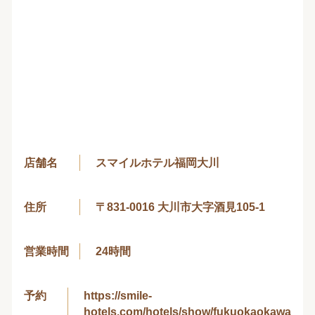
店舗名
スマイルホテル福岡大川
住所
〒831-0016 大川市大字酒見105-1
営業時間
24時間
予約
https://smile-
hotels.com/hotels/show/fukuokaokawa