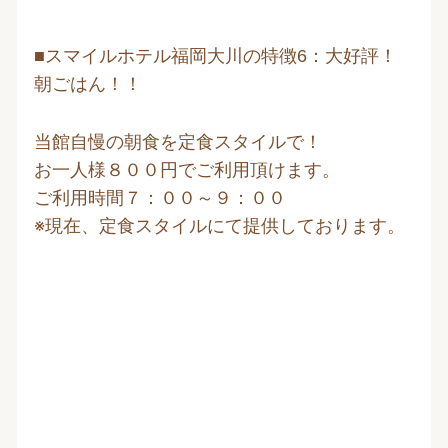
■スマイルホテル福岡大川の特徴6：大好評！
朝ごはん！！
当館自慢の朝食を定食スタイルで！
お一人様８００円でご利用頂けます。
ご利用時間７：００～９：００
※現在、定食スタイルにて提供しております。