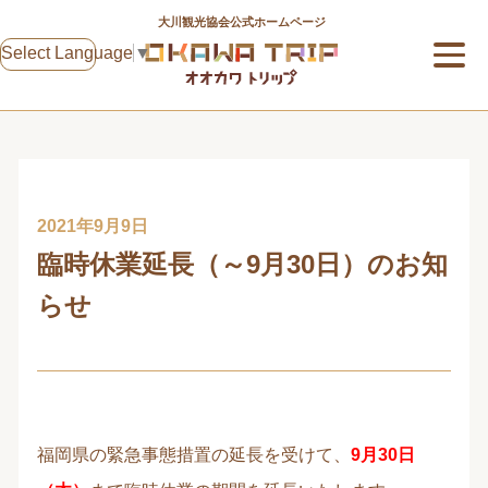
大川観光協会公式ホームページ
Select Language
▼
2021年9月9日
臨時休業延長（～9月30日）のお知
らせ
福岡県の緊急事態措置の延長を受けて、
9月30日