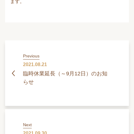
ます。
Previous
2021.08.21
臨時休業延長（～9月12日）のお知
らせ
Next
2021.09.30