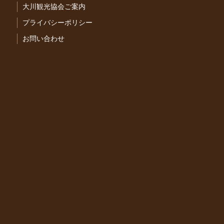
大川観光協会ご案内
プライバシーポリシー
お問い合わせ