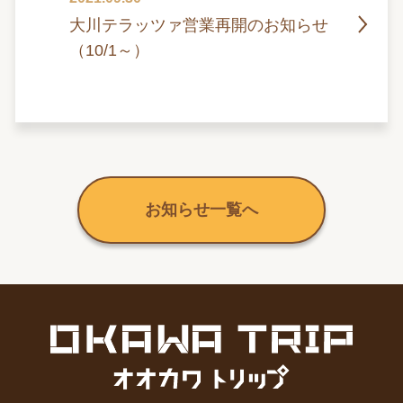
大川テラッツァ営業再開のお知らせ
（10/1～）
お知らせ一覧へ