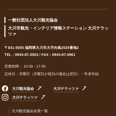
一般社団法人大川観光協会
大川市観光・インテリア情報ステーション 大川テラッ
ツァ
〒831-0005 福岡県大川市大字向島2525番地2
TEL：
0944-87-0923
/ FAX：0944-87-0961
営業時間： 10:00 - 17:00
定休日：月曜日（月曜日が祝日の場合は翌日）・年末年始
大川観光協会
大川テラッツァ
大川テラッツァ
大川観光協会会員一覧