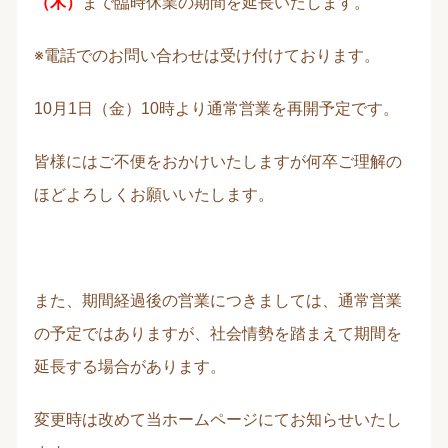
（木）
まで臨時休業の期間を延長いたします。
※電話でのお問い合わせは受け付けております。
10月1日（金）10時より通常営業を再開予定です。
皆様にはご不便をおかけいたしますが何卒ご理解の
ほどよろしくお願いいたします。
また、期間経過後の営業につきましては、通常営業
の予定ではありますが、社会情勢を踏まえて期間を
延長する場合があります。
変更時は改めて当ホームページにてお知らせいたし