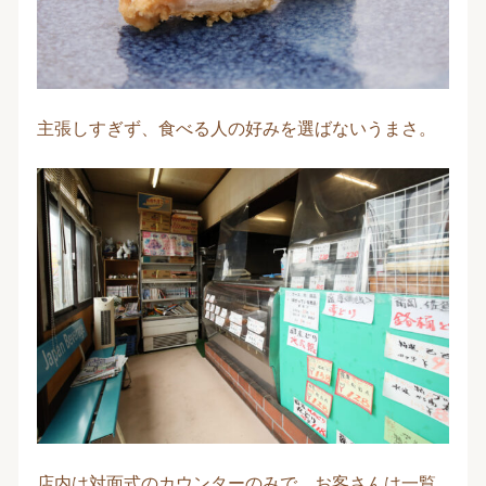
主張しすぎず、食べる人の好みを選ばないうまさ。
店内は対面式のカウンターのみで、お客さんは一覧