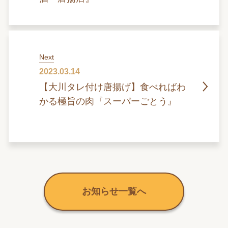
Next
2023.03.14
【大川タレ付け唐揚げ】食べればわ
かる極旨の肉『スーパーごとう』
お知らせ一覧へ