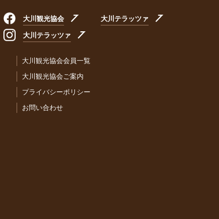
大川観光協会
大川テラッツァ
大川テラッツァ
大川観光協会会員一覧
大川観光協会ご案内
プライバシーポリシー
お問い合わせ