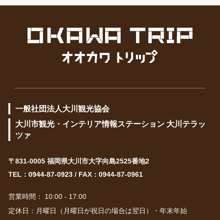
一般社団法人大川観光協会
大川市観光・インテリア情報ステーション 大川テラッ
ツァ
〒831-0005 福岡県大川市大字向島2525番地2
TEL：
0944-87-0923
/ FAX：0944-87-0961
営業時間： 10:00 - 17:00
定休日：月曜日（月曜日が祝日の場合は翌日）・年末年始