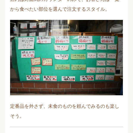
から食べたい部位を選んで注文するスタイル。
定番品を外さず、未食のものを頼んでみるのも楽し
そう。