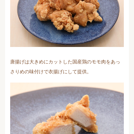
唐揚げは大きめにカットした国産鶏のモモ肉をあっ
さりめの味付けで衣揚げにして提供。